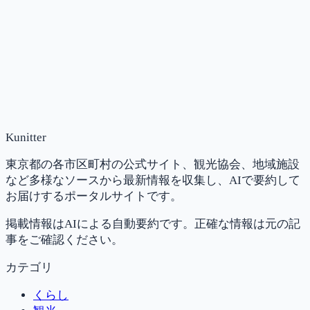
Kunitter
東京都の各市区町村の公式サイト、観光協会、地域施設
など多様なソースから最新情報を収集し、AIで要約して
お届けするポータルサイトです。
掲載情報はAIによる自動要約です。正確な情報は元の記
事をご確認ください。
カテゴリ
くらし