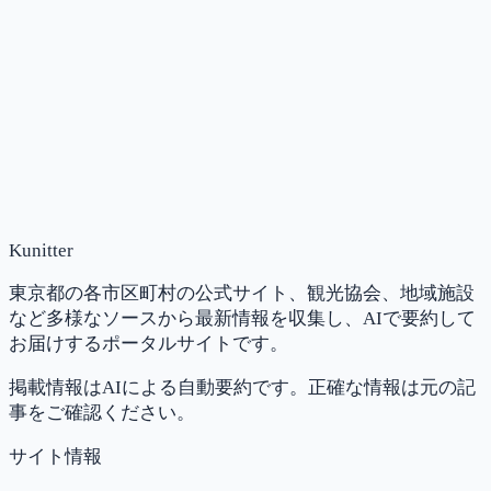
Kunitter
東京都の各市区町村の公式サイト、観光協会、地域施設
など多様なソースから最新情報を収集し、AIで要約して
お届けするポータルサイトです。
掲載情報はAIによる自動要約です。正確な情報は元の記
事をご確認ください。
サイト情報