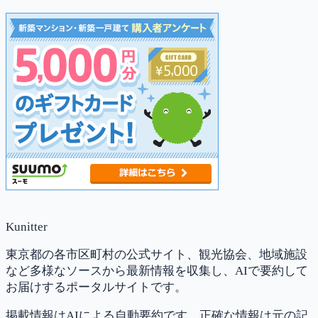
Kunitter
東京都の各市区町村の公式サイト、観光協会、地域施設
など多様なソースから最新情報を収集し、AIで要約して
お届けするポータルサイトです。
掲載情報はAIによる自動要約です。正確な情報は元の記