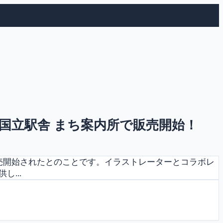
旧国立駅舎 まち案内所で販売開始！
で販売開始されたとのことです。イラストレーターとコラボレ
...