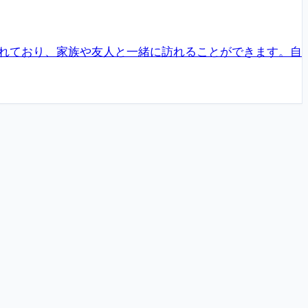
れており、家族や友人と一緒に訪れることができます。自