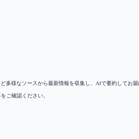
ど多様なソースから最新情報を収集し、AIで要約してお
事をご確認ください。