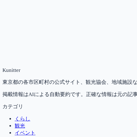
Kunitter
東京都の各市区町村の公式サイト、観光協会、地域施設な
掲載情報はAIによる自動要約です。正確な情報は元の記
カテゴリ
くらし
観光
イベント