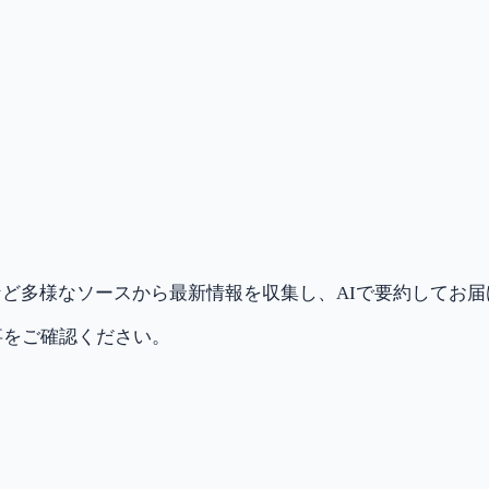
ど多様なソースから最新情報を収集し、AIで要約してお
事をご確認ください。