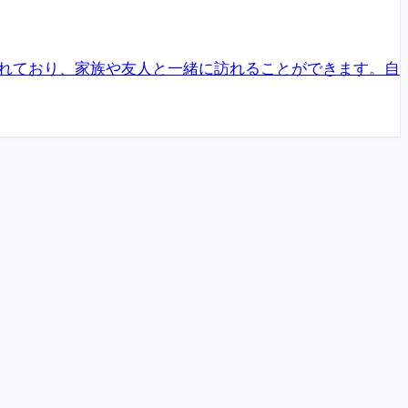
れており、家族や友人と一緒に訪れることができます。自