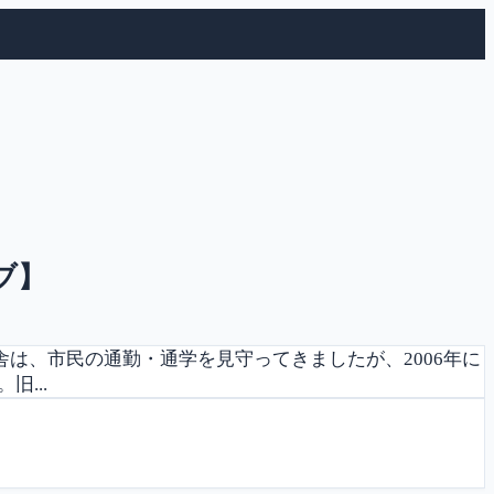
ブ】
舎は、市民の通勤・通学を見守ってきましたが、2006年に
...