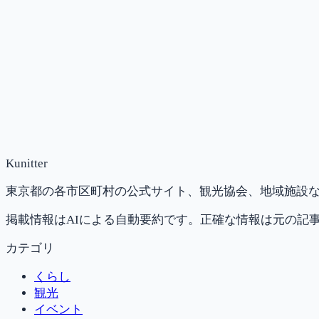
Kunitter
東京都の各市区町村の公式サイト、観光協会、地域施設な
掲載情報はAIによる自動要約です。正確な情報は元の記
カテゴリ
くらし
観光
イベント