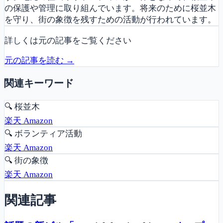
の保護や管理に取り組んでいます。将来のために桜並木
を守り、街の象徴を残すための活動が行われています。
詳しくは元の記事をご覧ください
元の記事を読む →
関連キーワード
🔍
桜並木
楽天
Amazon
🔍
ボランティア活動
楽天
Amazon
🔍
街の象徴
楽天
Amazon
関連記事