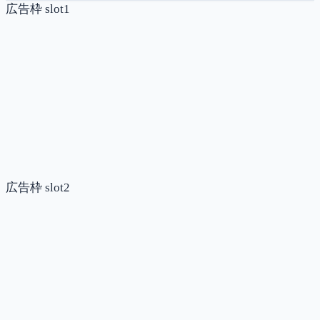
広告枠 slot1
広告枠 slot2