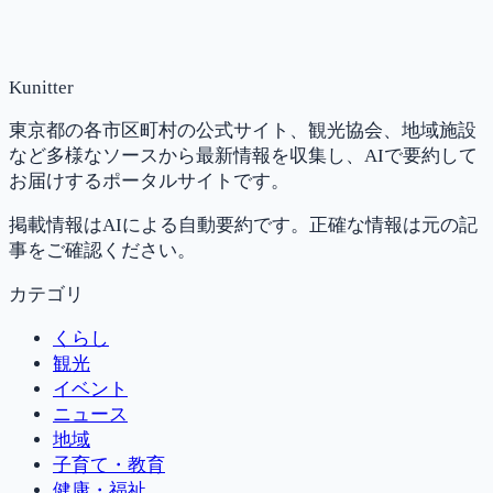
Kunitter
東京都の各市区町村の公式サイト、観光協会、地域施設
など多様なソースから最新情報を収集し、AIで要約して
お届けするポータルサイトです。
掲載情報はAIによる自動要約です。正確な情報は元の記
事をご確認ください。
カテゴリ
くらし
観光
イベント
ニュース
地域
子育て・教育
健康・福祉