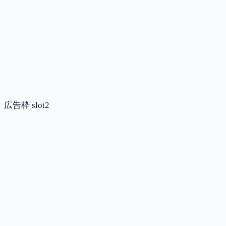
広告枠 slot2