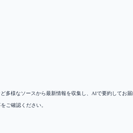
ど多様なソースから最新情報を収集し、AIで要約してお
事をご確認ください。