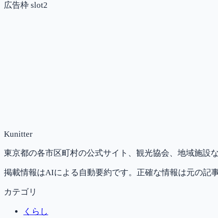
広告枠 slot2
Kunitter
東京都の各市区町村の公式サイト、観光協会、地域施設な
掲載情報はAIによる自動要約です。正確な情報は元の記
カテゴリ
くらし