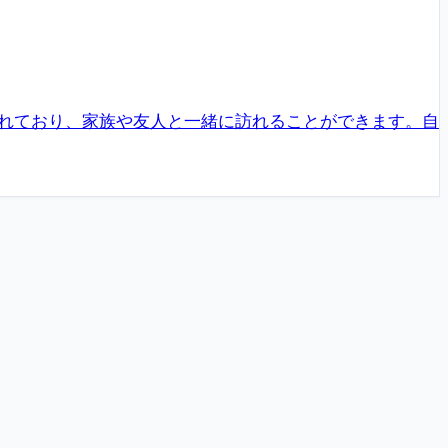
れており、家族や友人と一緒に訪れることができます。自