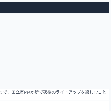
1時まで、国立市内4か所で夜桜のライトアップを楽しむこと