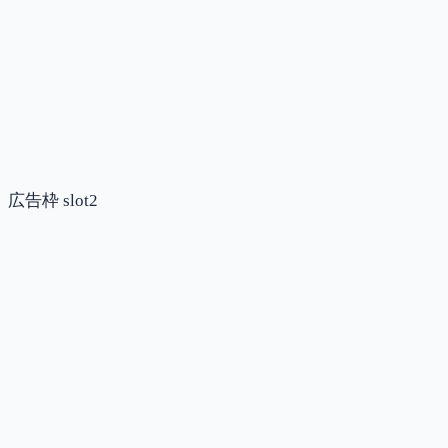
広告枠 slot2