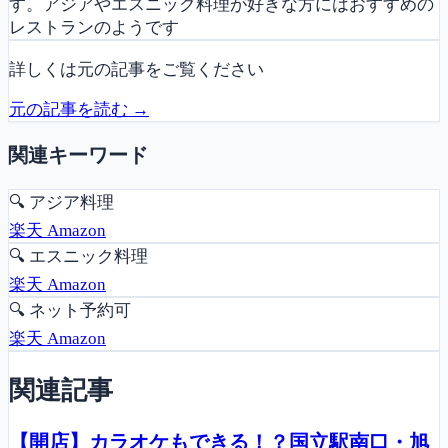
す。アジアやエスニック料理が好きな方にはおすすめの
レストランのようです
詳しくは元の記事をご覧ください
元の記事を読む →
関連キーワード
🔍
アジア料理
楽天
Amazon
🔍
エスニック料理
楽天
Amazon
🔍
ネット予約可
楽天
Amazon
関連記事
【開店】カラオケもできる！？国立駅南口・旭