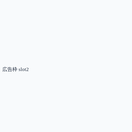
広告枠 slot2