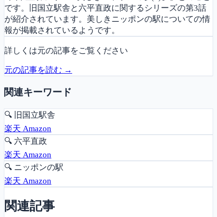
です。旧国立駅舎と六平直政に関するシリーズの第3話
が紹介されています。美しきニッポンの駅についての情
報が掲載されているようです。
詳しくは元の記事をご覧ください
元の記事を読む →
関連キーワード
🔍
旧国立駅舎
楽天
Amazon
🔍
六平直政
楽天
Amazon
🔍
ニッポンの駅
楽天
Amazon
関連記事