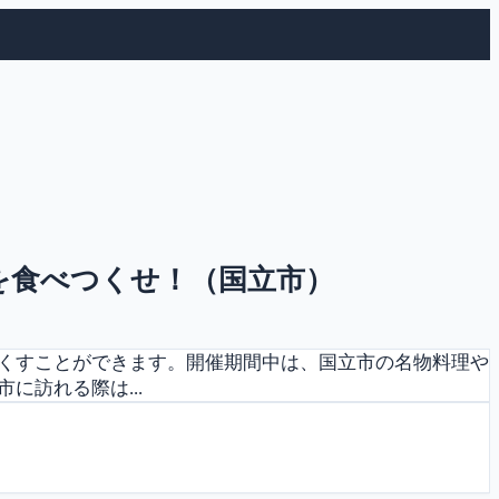
を食べつくせ！（国立市）
くすことができます。開催期間中は、国立市の名物料理や
訪れる際は...