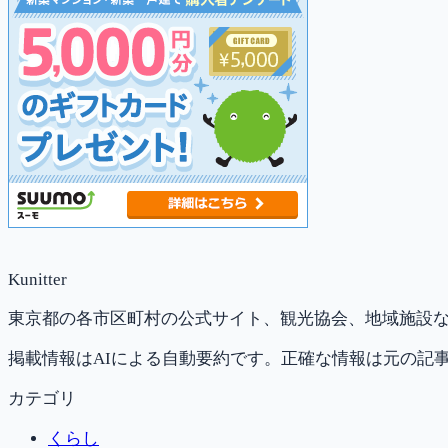
Kunitter
東京都の各市区町村の公式サイト、観光協会、地域施設な
掲載情報はAIによる自動要約です。正確な情報は元の記
カテゴリ
くらし