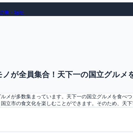
健康・福祉
モノが全員集合！天下一の国立グルメ
グルメが多数集まっています。天下一の国立グルメを食べつ
国立市の食文化を楽しむことができます。そのため、天下市に