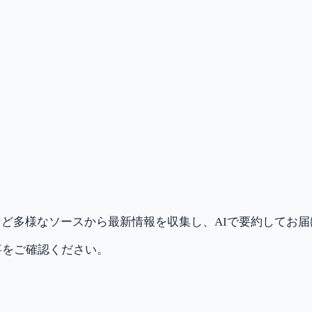
ど多様なソースから最新情報を収集し、AIで要約してお
事をご確認ください。