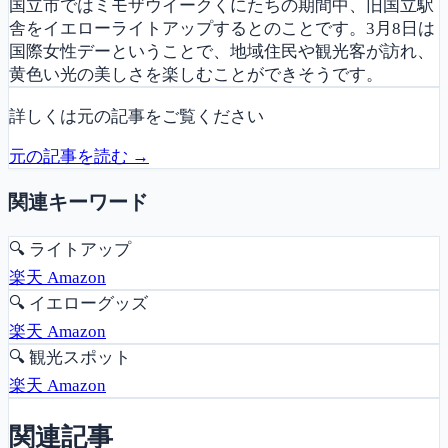
国立市ではミモザウイークくにたちの期間中、旧国立駅
舎をイエローライトアップするとのことです。3月8日は
国際女性デーということで、地域住民や観光客が訪れ、
黄色い光の美しさを楽しむことができそうです。
詳しくは元の記事をご覧ください
元の記事を読む →
関連キーワード
🔍
ライトアップ
楽天
Amazon
🔍
イエローグッズ
楽天
Amazon
🔍
観光スポット
楽天
Amazon
関連記事