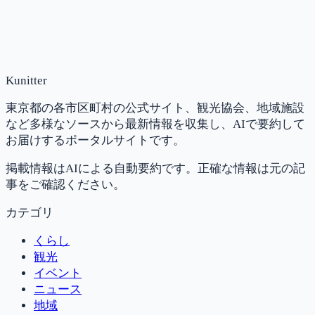
Kunitter
東京都の各市区町村の公式サイト、観光協会、地域施設
など多様なソースから最新情報を収集し、AIで要約して
お届けするポータルサイトです。
掲載情報はAIによる自動要約です。正確な情報は元の記
事をご確認ください。
カテゴリ
くらし
観光
イベント
ニュース
地域