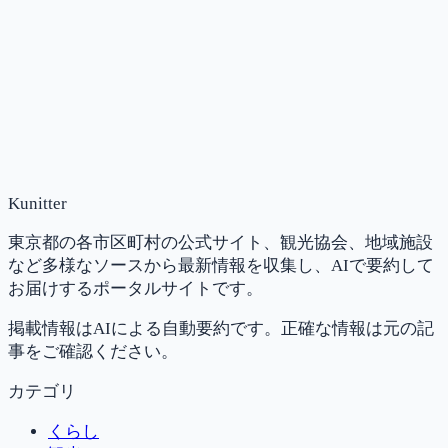
Kunitter
東京都の各市区町村の公式サイト、観光協会、地域施設
など多様なソースから最新情報を収集し、AIで要約して
お届けするポータルサイトです。
掲載情報はAIによる自動要約です。正確な情報は元の記
事をご確認ください。
カテゴリ
くらし