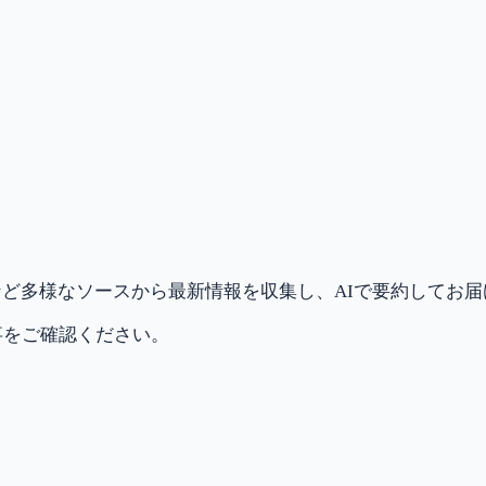
ど多様なソースから最新情報を収集し、AIで要約してお
事をご確認ください。