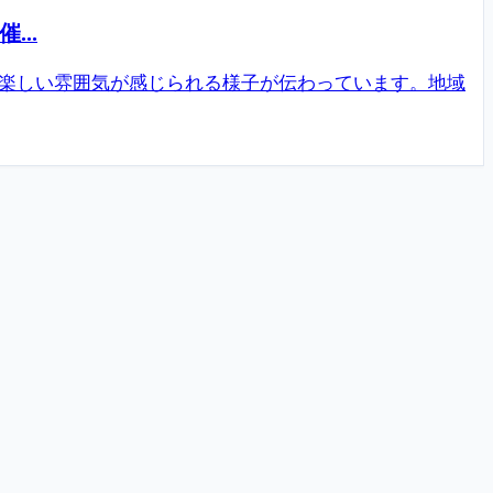
..
の楽しい雰囲気が感じられる様子が伝わっています。地域