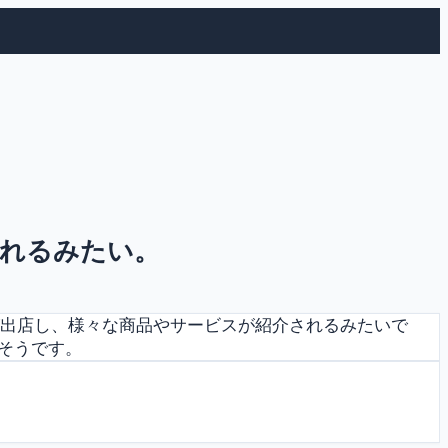
されるみたい。
が出店し、様々な商品やサービスが紹介されるみたいで
そうです。