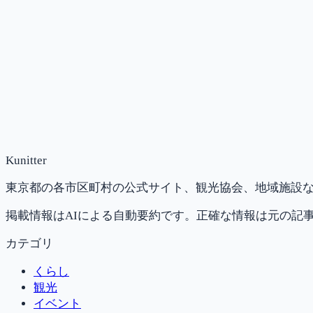
Kunitter
東京都の各市区町村の公式サイト、観光協会、地域施設な
掲載情報はAIによる自動要約です。正確な情報は元の記
カテゴリ
くらし
観光
イベント