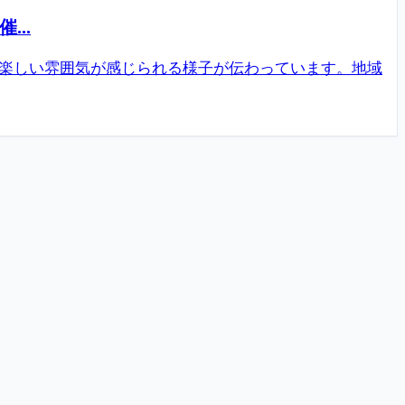
..
の楽しい雰囲気が感じられる様子が伝わっています。地域