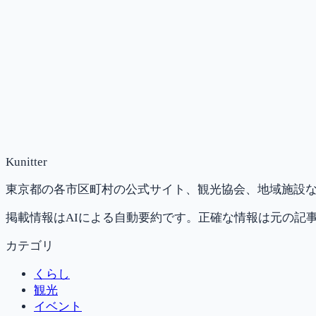
Kunitter
東京都の各市区町村の公式サイト、観光協会、地域施設な
掲載情報はAIによる自動要約です。正確な情報は元の記
カテゴリ
くらし
観光
イベント