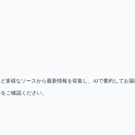
ど多様なソースから最新情報を収集し、AIで要約してお
事をご確認ください。