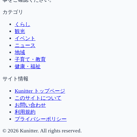
カテゴリ
くらし
観光
イベント
ニュース
地域
子育て・教育
健康・福祉
サイト情報
Kunitter トップページ
このサイトについて
お問い合わせ
利用規約
プライバシーポリシー
© 2026 Kunitter.
All rights reserved.