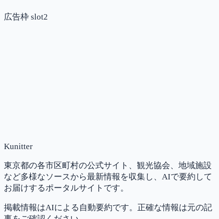
広告枠 slot2
Kunitter
東京都の各市区町村の公式サイト、観光協会、地域施設
など多様なソースから最新情報を収集し、AIで要約して
お届けするポータルサイトです。
掲載情報はAIによる自動要約です。正確な情報は元の記
事をご確認ください。