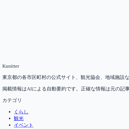
Kunitter
東京都の各市区町村の公式サイト、観光協会、地域施設な
掲載情報はAIによる自動要約です。正確な情報は元の記
カテゴリ
くらし
観光
イベント