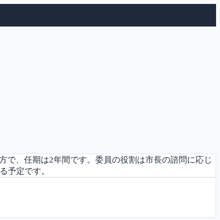
方で、任期は2年間です。委員の役割は市長の諮問に応じ
れる予定です。