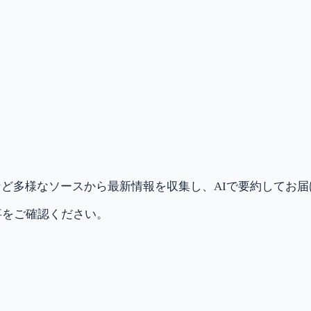
ど多様なソースから最新情報を収集し、AIで要約してお
事をご確認ください。