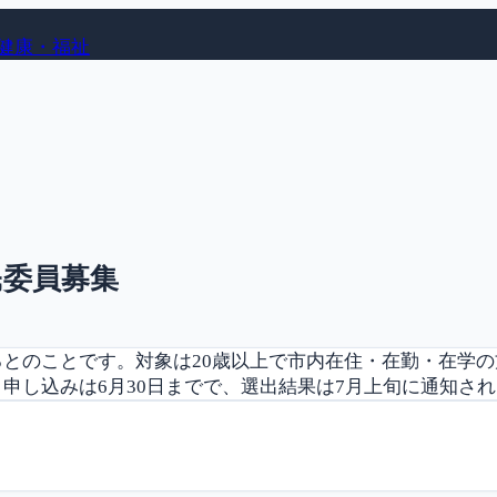
健康・福祉
民委員募集
とのことです。対象は20歳以上で市内在住・在勤・在学の
申し込みは6月30日までで、選出結果は7月上旬に通知さ