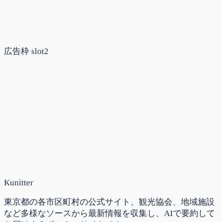
広告枠 slot2
Kunitter
東京都の各市区町村の公式サイト、観光協会、地域施設
など多様なソースから最新情報を収集し、AIで要約して