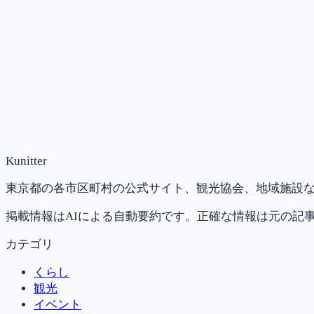
Kunitter
東京都の各市区町村の公式サイト、観光協会、地域施設な
掲載情報はAIによる自動要約です。正確な情報は元の記
カテゴリ
くらし
観光
イベント