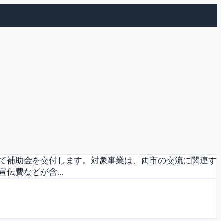
て補助金を交付します。対象事業は、両市の交流に関連す
費などが含...