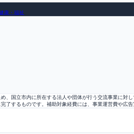
健康・福祉
ため、国立市内に所在する法人や団体が行う交流事業に対し
完了するものです。補助対象経費には、事業運営費や広告宣伝