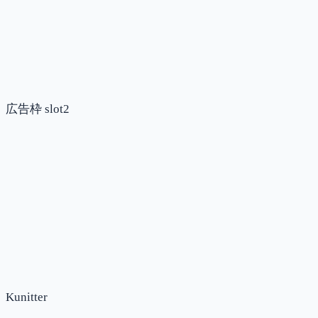
広告枠 slot2
Kunitter