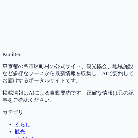
Kunitter
東京都の各市区町村の公式サイト、観光協会、地域施設
など多様なソースから最新情報を収集し、AIで要約して
お届けするポータルサイトです。
掲載情報はAIによる自動要約です。正確な情報は元の記
事をご確認ください。
カテゴリ
くらし
観光