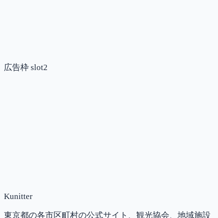
広告枠 slot2
Kunitter
東京都の各市区町村の公式サイト、観光協会、地域施設