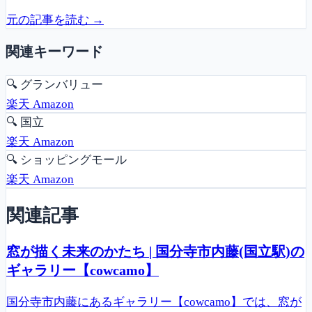
元の記事を読む →
関連キーワード
🔍
グランバリュー
楽天
Amazon
🔍
国立
楽天
Amazon
🔍
ショッピングモール
楽天
Amazon
関連記事
窓が描く未来のかたち | 国分寺市内藤(国立駅)の
ギャラリー【cowcamo】
国分寺市内藤にあるギャラリー【cowcamo】では、窓が