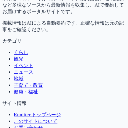
など多様なソースから最新情報を収集し、AIで要約して
お届けするポータルサイトです。
掲載情報はAIによる自動要約です。正確な情報は元の記
事をご確認ください。
カテゴリ
くらし
観光
イベント
ニュース
地域
子育て・教育
健康・福祉
サイト情報
Kunitter トップページ
このサイトについて
お問い合わせ