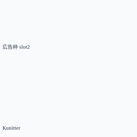
広告枠 slot2
Kunitter