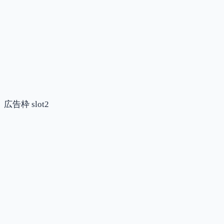
広告枠 slot2