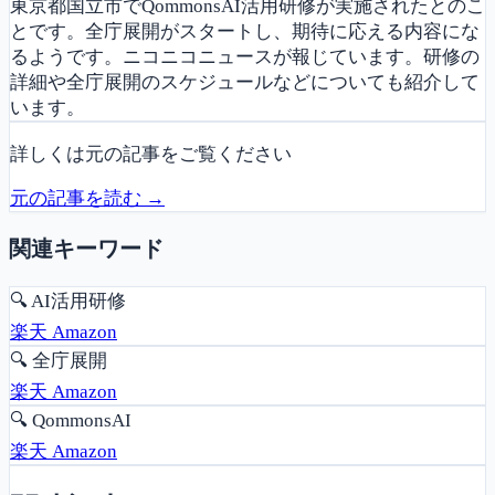
東京都国立市でQommonsAI活用研修が実施されたとのこ
とです。全庁展開がスタートし、期待に応える内容にな
るようです。ニコニコニュースが報じています。研修の
詳細や全庁展開のスケジュールなどについても紹介して
います。
詳しくは元の記事をご覧ください
元の記事を読む →
関連キーワード
🔍
AI活用研修
楽天
Amazon
🔍
全庁展開
楽天
Amazon
🔍
QommonsAI
楽天
Amazon