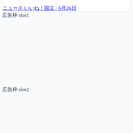
ニュース
いいね！国立
·
6月26日
広告枠 slot1
広告枠 slot2