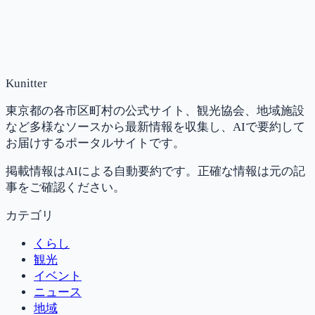
Kunitter
東京都の各市区町村の公式サイト、観光協会、地域施設
など多様なソースから最新情報を収集し、AIで要約して
お届けするポータルサイトです。
掲載情報はAIによる自動要約です。正確な情報は元の記
事をご確認ください。
カテゴリ
くらし
観光
イベント
ニュース
地域