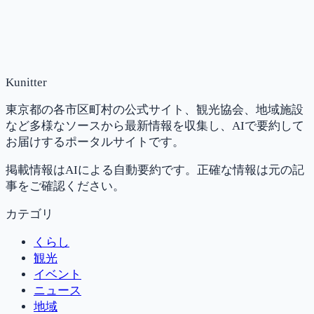
Kunitter
東京都の各市区町村の公式サイト、観光協会、地域施設
など多様なソースから最新情報を収集し、AIで要約して
お届けするポータルサイトです。
掲載情報はAIによる自動要約です。正確な情報は元の記
事をご確認ください。
カテゴリ
くらし
観光
イベント
ニュース
地域