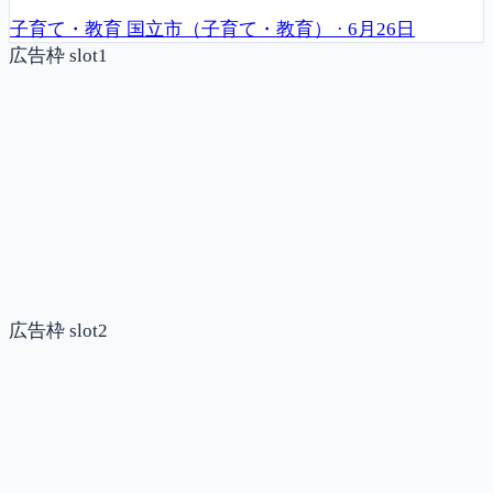
子育て・教育
国立市（子育て・教育）
·
6月26日
広告枠 slot1
広告枠 slot2