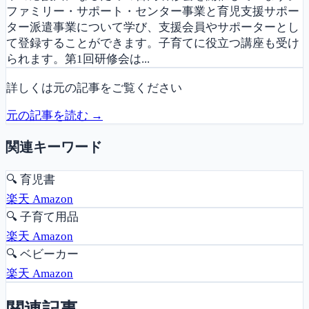
ファミリー・サポート・センター事業と育児支援サポー
ター派遣事業について学び、支援会員やサポーターとし
て登録することができます。子育てに役立つ講座も受け
られます。第1回研修会は...
詳しくは元の記事をご覧ください
元の記事を読む →
関連キーワード
🔍
育児書
楽天
Amazon
🔍
子育て用品
楽天
Amazon
🔍
ベビーカー
楽天
Amazon