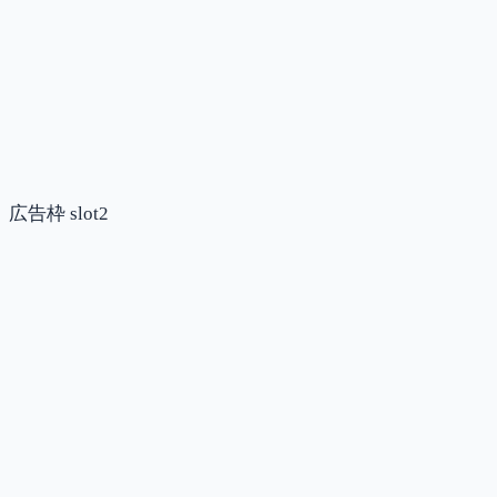
広告枠 slot2