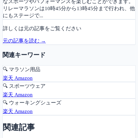
なスポーツやパフォーマンスを楽しむことができます。
リレーマラソンは10時45分から13時45分まで行われ、他
にもステージで...
詳しくは元の記事をご覧ください
元の記事を読む →
関連キーワード
🔍
マラソン用品
楽天
Amazon
🔍
スポーツウェア
楽天
Amazon
🔍
ウォーキングシューズ
楽天
Amazon
関連記事