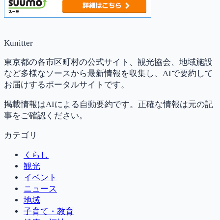
Kunitter
東京都の各市区町村の公式サイト、観光協会、地域施設
など多様なソースから最新情報を収集し、AIで要約して
お届けするポータルサイトです。
掲載情報はAIによる自動要約です。正確な情報は元の記
事をご確認ください。
カテゴリ
くらし
観光
イベント
ニュース
地域
子育て・教育