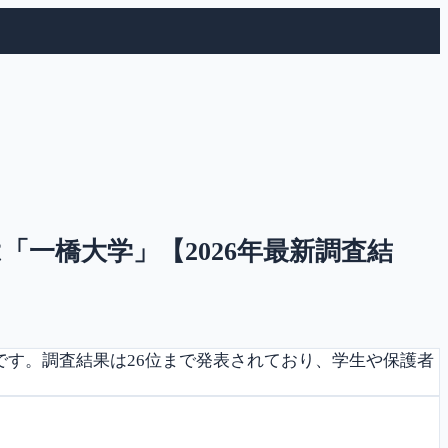
「一橋大学」【2026年最新調査結
です。調査結果は26位まで発表されており、学生や保護者