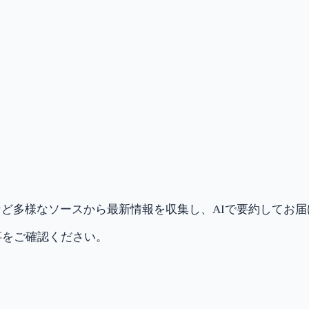
ど多様なソースから最新情報を収集し、AIで要約してお
事をご確認ください。