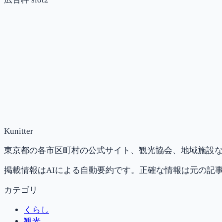
Kunitter
東京都の各市区町村の公式サイト、観光協会、地域施設な
掲載情報はAIによる自動要約です。正確な情報は元の記
カテゴリ
くらし
観光