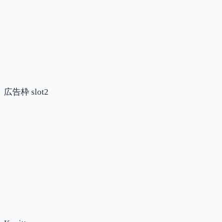
広告枠 slot2