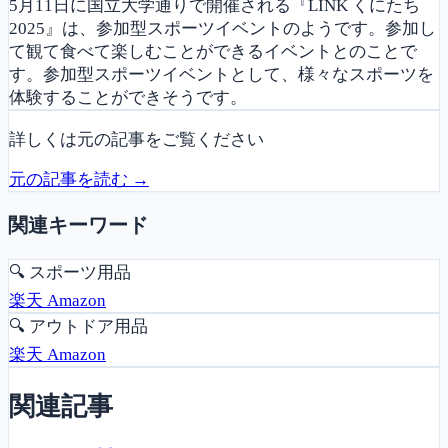
5月11日に国立大学通りで開催される『LINK くにたち
2025』は、参加型スポーツイベントのようです。参加し
て観て食べて楽しむことができるイベントとのことで
す。参加型スポーツイベントとして、様々なスポーツを
体験することができそうです。
詳しくは元の記事をご覧ください
元の記事を読む →
関連キーワード
🔍
スポーツ用品
楽天
Amazon
🔍
アウトドア用品
楽天
Amazon
関連記事