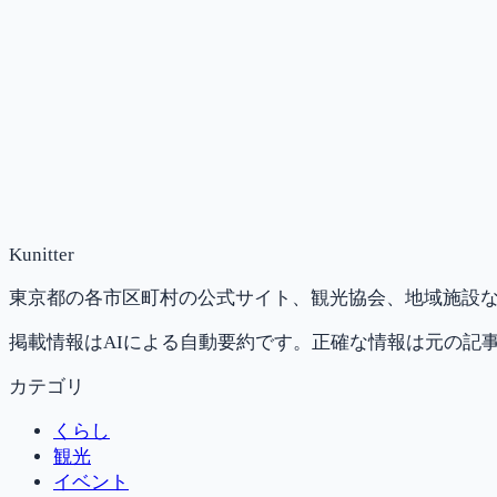
Kunitter
東京都の各市区町村の公式サイト、観光協会、地域施設な
掲載情報はAIによる自動要約です。正確な情報は元の記
カテゴリ
くらし
観光
イベント