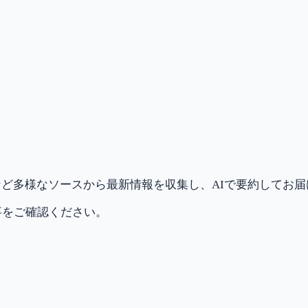
ど多様なソースから最新情報を収集し、AIで要約してお
事をご確認ください。