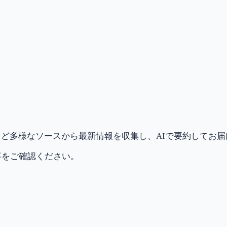
ど多様なソースから最新情報を収集し、AIで要約してお
事をご確認ください。