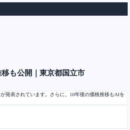
価格推移も公開｜東京都国立市
タが発表されています。さらに、10年後の価格推移もAIを