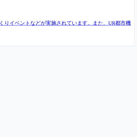
くりイベントなどが実施されています。また、UR都市機