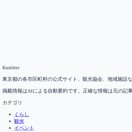
Kunitter
東京都の各市区町村の公式サイト、観光協会、地域施設な
掲載情報はAIによる自動要約です。正確な情報は元の記
カテゴリ
くらし
観光
イベント