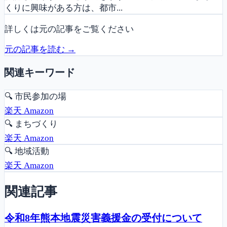
くりに興味がある方は、都市...
詳しくは元の記事をご覧ください
元の記事を読む →
関連キーワード
🔍
市民参加の場
楽天
Amazon
🔍
まちづくり
楽天
Amazon
🔍
地域活動
楽天
Amazon
関連記事
令和8年熊本地震災害義援金の受付について