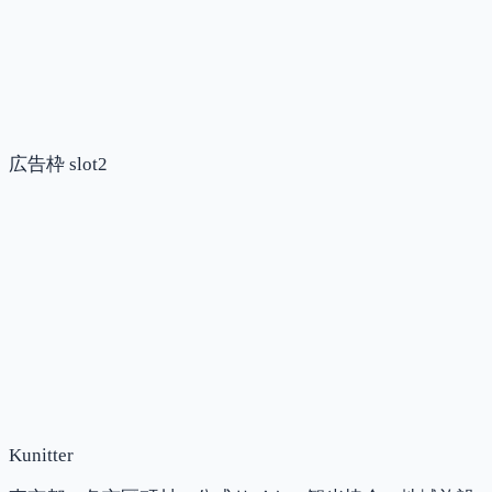
広告枠 slot2
Kunitter