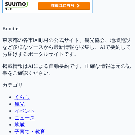
Kunitter
東京都の各市区町村の公式サイト、観光協会、地域施設
など多様なソースから最新情報を収集し、AIで要約して
お届けするポータルサイトです。
掲載情報はAIによる自動要約です。正確な情報は元の記
事をご確認ください。
カテゴリ
くらし
観光
イベント
ニュース
地域
子育て・教育