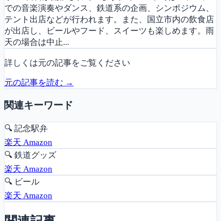
での音楽演奏やダンス、鉄道系の企画、シンポジウム、
テント出店などが行われます。また、国立市内の飲食店
が出店し、ビールやフード、スイーツも楽しめます。雨
天の場合は中止...
詳しくは元の記事をご覧ください
元の記事を読む →
関連キーワード
🔍
記念駅弁
楽天
Amazon
🔍
鉄道グッズ
楽天
Amazon
🔍
ビール
楽天
Amazon